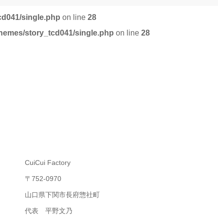
cd041/single.php
on line
28
themes/story_tcd041/single.php
on line
28
CuiCui Factory
〒752-0970
山口県下関市長府惣社町
代表 平野文乃