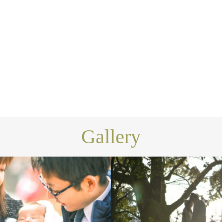
Gallery