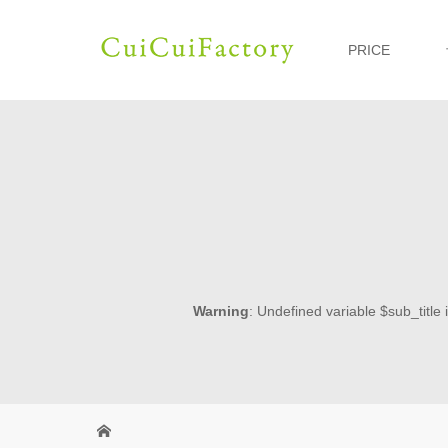
PRICE
Warning
: Undefined variable $sub_title 