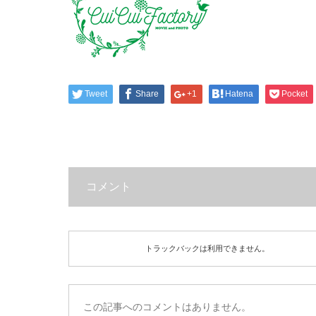
Tweet
Share
+1
Hatena
Pocket
コメント
トラックバックは利用できません。
この記事へのコメントはありません。