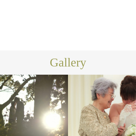
Gallery