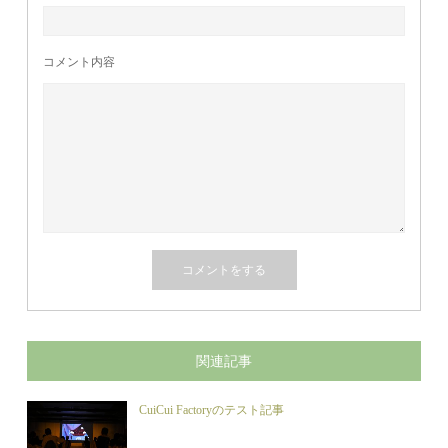
コメント内容
関連記事
CuiCui Factoryのテスト記事