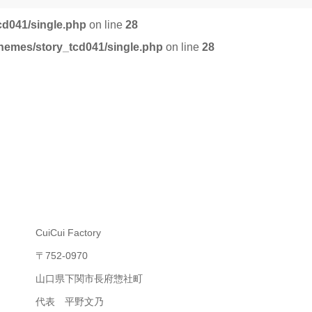
cd041/single.php
on line
28
themes/story_tcd041/single.php
on line
28
CuiCui Factory
〒752-0970
山口県下関市長府惣社町
代表 平野文乃