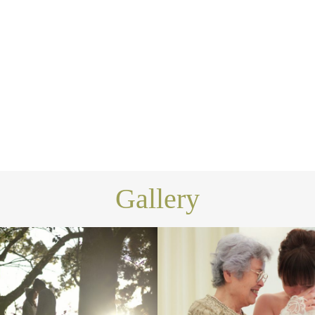
Gallery