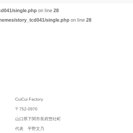
cd041/single.php
on line
28
themes/story_tcd041/single.php
on line
28
CuiCui Factory
〒752-0970
山口県下関市長府惣社町
代表 平野文乃