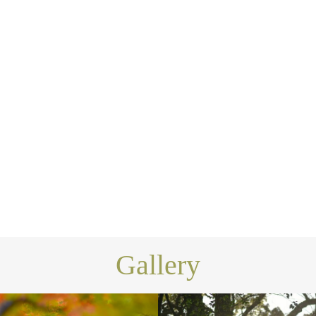
Gallery