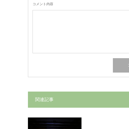
コメント内容
関連記事