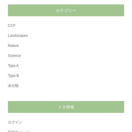
カテゴリー
CCF
Landscapes
Nature
Science
Type A
Type B
未分類
メタ情報
ログイン