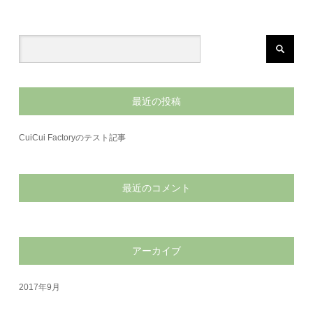
最近の投稿
CuiCui Factoryのテスト記事
最近のコメント
アーカイブ
2017年9月