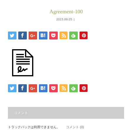
Agreement-100
2015.09.05
コメント
トラックバックは利用できません。
コメント (0)