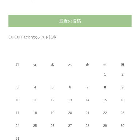
最近の投稿
CuiCui Factoryのテスト記事
2026年8月
月
火
水
木
金
土
日
1
2
3
4
5
6
7
8
9
10
11
12
13
14
15
16
17
18
19
20
21
22
23
24
25
26
27
28
29
30
31