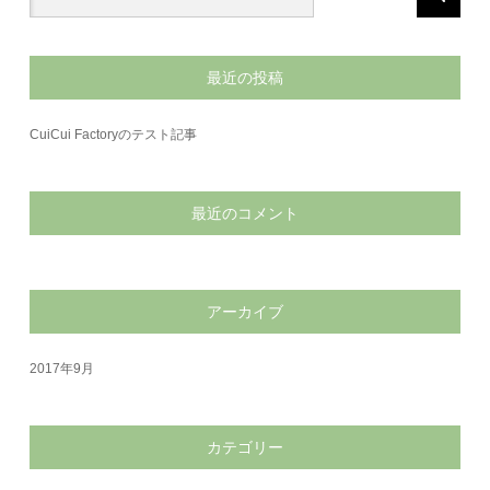
最近の投稿
CuiCui Factoryのテスト記事
最近のコメント
アーカイブ
2017年9月
カテゴリー