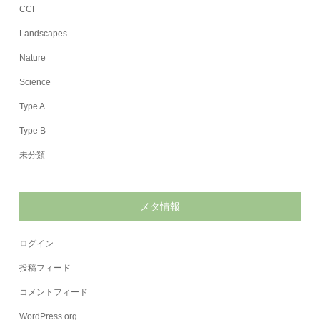
CCF
Landscapes
Nature
Science
Type A
Type B
未分類
メタ情報
ログイン
投稿フィード
コメントフィード
WordPress.org