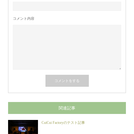
コメント内容
関連記事
CuiCui Factoryのテスト記事