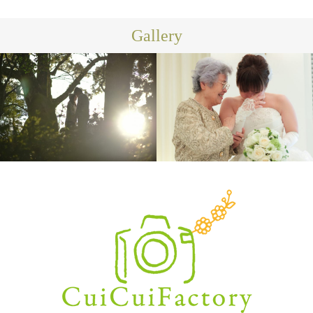
Gallery