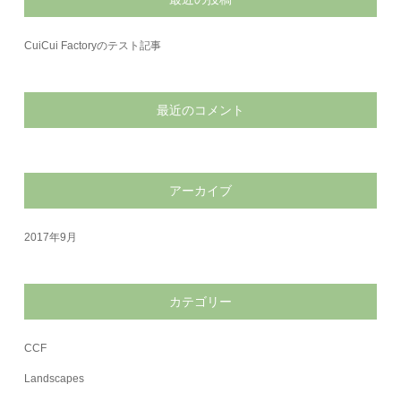
CuiCui Factoryのテスト記事
最近のコメント
アーカイブ
2017年9月
カテゴリー
CCF
Landscapes