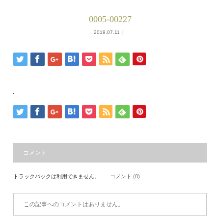
0005-00227
2019.07.11
コメント
トラックバックは利用できません。
コメント (0)
この記事へのコメントはありません。