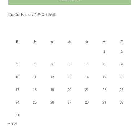
CuiCui Factoryのテスト記事
2026年8月
月
火
水
木
金
土
日
1
2
3
4
5
6
7
8
9
10
11
12
13
14
15
16
17
18
19
20
21
22
23
24
25
26
27
28
29
30
31
« 9月