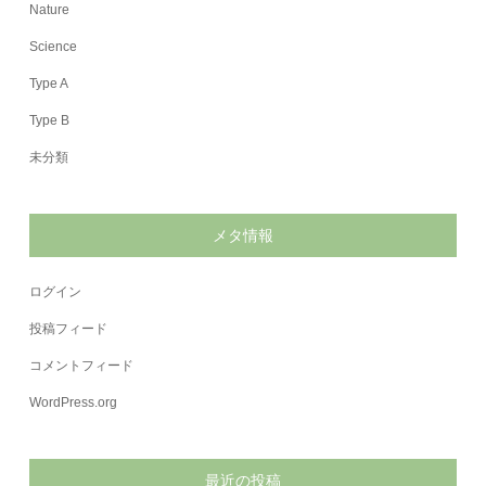
Nature
Science
Type A
Type B
未分類
メタ情報
ログイン
投稿フィード
コメントフィード
WordPress.org
最近の投稿