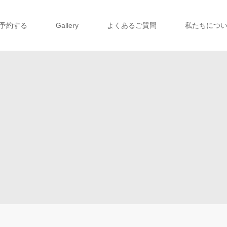
予約する
Gallery
よくあるご質問
私たちにつ