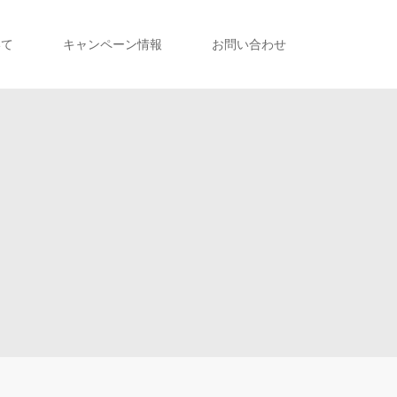
いて
キャンペーン情報
お問い合わせ