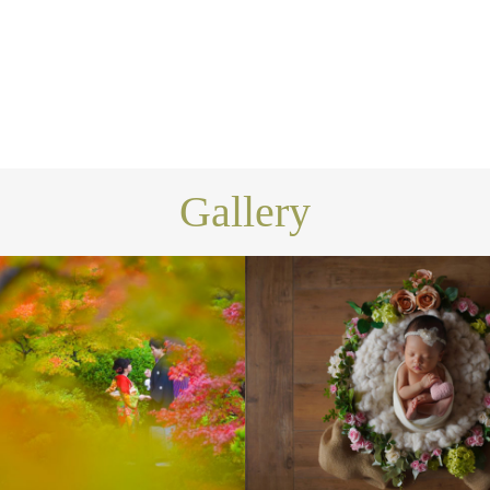
Gallery