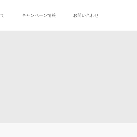
いて
キャンペーン情報
お問い合わせ