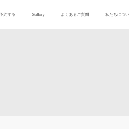
予約する
Gallery
よくあるご質問
私たちにつ