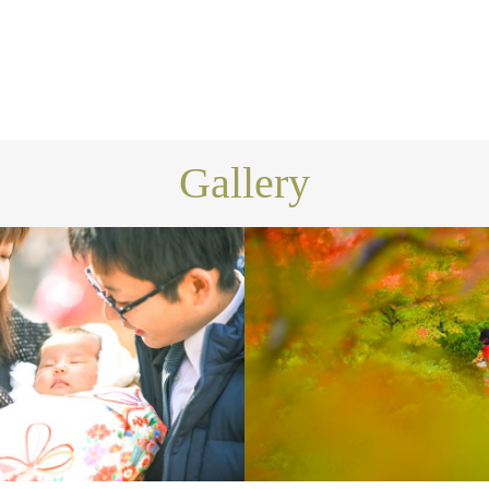
Gallery