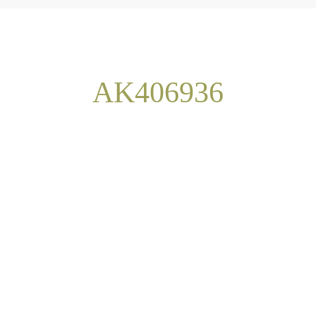
AK406936