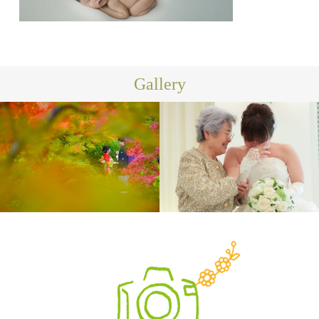
Gallery