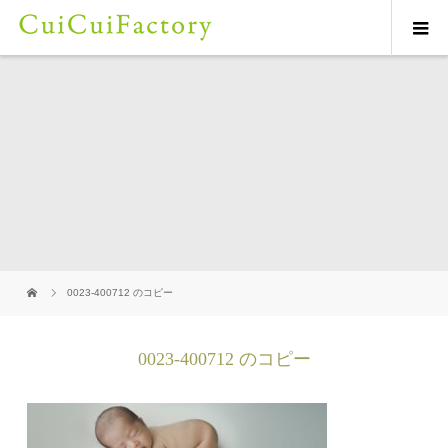
0023-400712 のコピー
0023-400712 のコピー