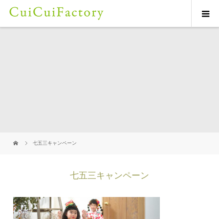
七五三キャンペーン
七五三キャンペーン