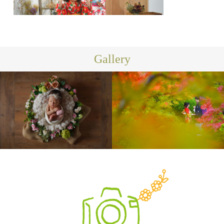
Gallery