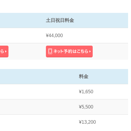
土日祝日料金
¥44,000
料金
¥1,650
¥5,500
¥13,200