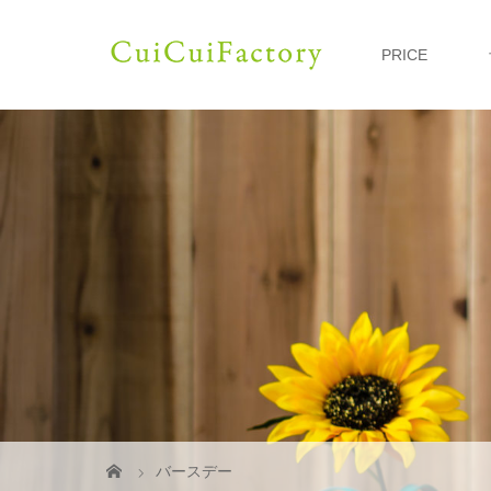
PRICE
バースデー