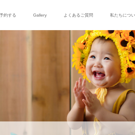
予約する
Gallery
よくあるご質問
私たちにつ