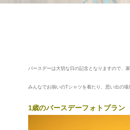
バースデーは大切な日の記念となりますので、
みんなでお揃いのTシャツを着たり、思い出の場
1歳のバースデーフォトプラン