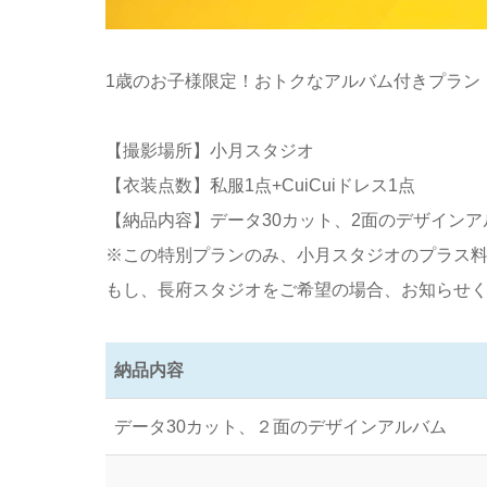
1歳のお子様限定！おトクなアルバム付きプラン！
【撮影場所】小月スタジオ
【衣装点数】私服1点+CuiCuiドレス1点
【納品内容】データ30カット、2面のデザインア
※この特別プランのみ、小月スタジオのプラス料金
もし、長府スタジオをご希望の場合、お知らせ
納品内容
データ30カット、２面のデザインアルバム