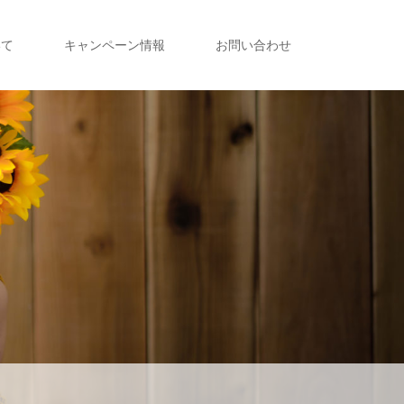
いて
キャンペーン情報
お問い合わせ