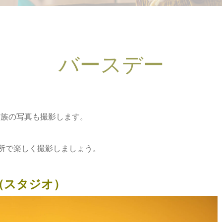
バースデー
家族の写真も撮影します。
所で楽しく撮影しましょう。
（スタジオ）