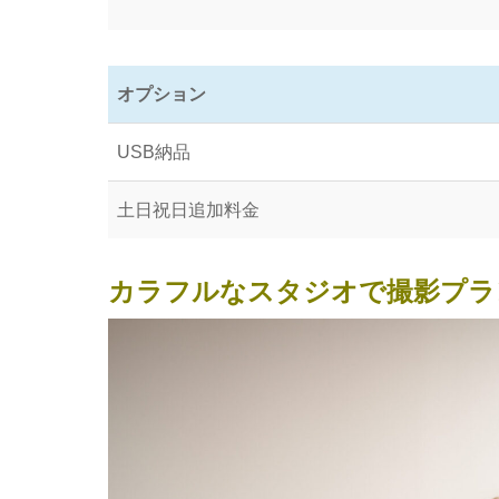
オプション
USB納品
土日祝日追加料金
カラフルなスタジオで撮影プラ