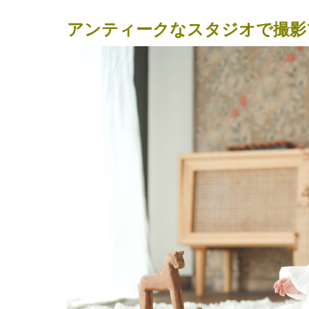
アンティークなスタジオで撮影