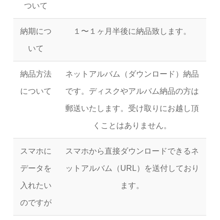
ついて
納期につ
１〜１ヶ月半後に納品致します。
いて
納品方法
ネットアルバム（ダウンロード）納品
について
です。ディスクやアルバム納品の方は
郵送いたします。受け取りにお越し頂
くことはありません。
スマホに
スマホから直接ダウンロードできるネ
データを
ットアルバム（URL）を送付しており
入れたい
ます。
のですが