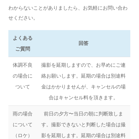
わからないことがありましたら、お気軽にお問い合わ
せください。
よくある
回答
ご質問
体調不良
撮影を延期しますので、お早めにご連
の場合に
絡お願いします。延期の場合は別途料
ついて
金はかかりませんが、キャンセルの場
合はキャンセル料を頂きます。
雨の場合
前日の夕方〜当日の朝に判断致しま
について
す。撮影できないと判断した場合は撮
（ロケ）
影を延期します。延期の場合は別途料