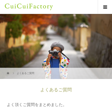
よくあるご質問
よくあるご質問
よく頂くご質問をまとめました。