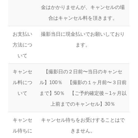
金はかかりませんが、キャンセルの場
合はキャンセル料を頂きます。
お支払い
撮影当日に現金払いでお願いしており
方法につ
ます。
いて
キャンセ
【撮影日の２日前〜当日のキャンセ
ル料につ
ル】100％ 【撮影の１ヶ月前〜３日前
いて
まで】50％ 【ご予約確定後～1ヶ月以
上前までのキャンセル】30％
キャンセ
キャンセル待ちをお受けすることはで
ル待ちに
きません。