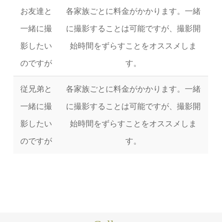
お友達と
各家族ごとに料金がかかります。一緒
一緒に撮
に撮影することは可能ですが、撮影開
影したい
始時間をずらすことをオススメしま
のですが
す。
従兄弟と
各家族ごとに料金がかかります。一緒
一緒に撮
に撮影することは可能ですが、撮影開
影したい
始時間をずらすことをオススメしま
のですが
す。