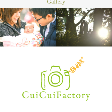
Gallery