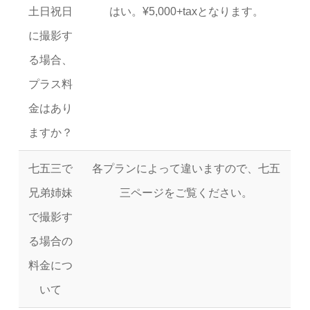
土日祝日
はい。¥5,000+taxとなります。
に撮影す
る場合、
プラス料
金はあり
ますか？
七五三で
各プランによって違いますので、七五
兄弟姉妹
三ページをご覧ください。
で撮影す
る場合の
料金につ
いて