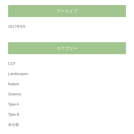
アーカイブ
2017年9月
カテゴリー
CCF
Landscapes
Nature
Science
Type A
Type B
未分類