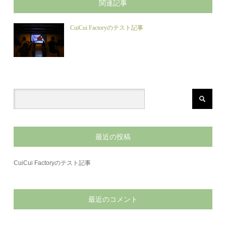
関連記事
CuiCui Factoryのテスト記事
最近の投稿
CuiCui Factoryのテスト記事
最近のコメント