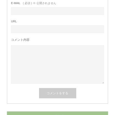
E-MAIL
( 必須 ) ※ 公開されません
URL
コメント内容