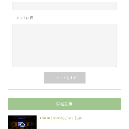
コメント内容
関連記事
CuiCui Factoryのテスト記事