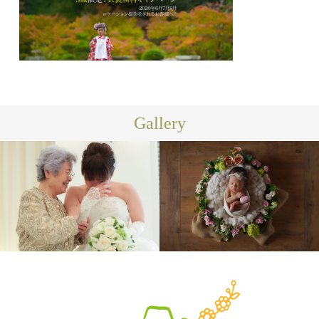
Gallery