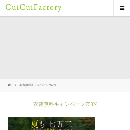
衣装無料キャンペーン753N
衣装無料キャンペーン753N